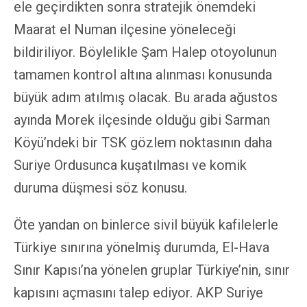
ele geçirdikten sonra stratejik önemdeki
Maarat el Numan ilçesine yöneleceği
bildiriliyor. Böylelikle Şam Halep otoyolunun
tamamen kontrol altına alınması konusunda
büyük adım atılmış olacak. Bu arada ağustos
ayında Morek ilçesinde olduğu gibi Sarman
Köyü’ndeki bir TSK gözlem noktasının daha
Suriye Ordusunca kuşatılması ve komik
duruma düşmesi söz konusu.
Öte yandan on binlerce sivil büyük kafilelerle
Türkiye sınırına yönelmiş durumda, El-Hava
Sınır Kapısı’na yönelen gruplar Türkiye’nin, sınır
kapısını açmasını talep ediyor. AKP Suriye