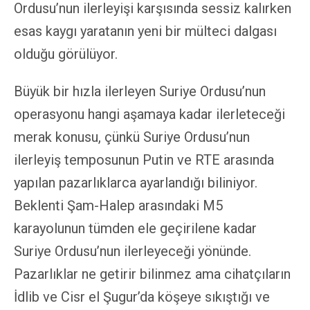
Ordusu’nun ilerleyişi karşısında sessiz kalırken
esas kaygı yaratanın yeni bir mülteci dalgası
olduğu görülüyor.
Büyük bir hızla ilerleyen Suriye Ordusu’nun
operasyonu hangi aşamaya kadar ilerleteceği
merak konusu, çünkü Suriye Ordusu’nun
ilerleyiş temposunun Putin ve RTE arasında
yapılan pazarlıklarca ayarlandığı biliniyor.
Beklenti Şam-Halep arasındaki M5
karayolunun tümden ele geçirilene kadar
Suriye Ordusu’nun ilerleyeceği yönünde.
Pazarlıklar ne getirir bilinmez ama cihatçıların
İdlib ve Cisr el Şugur’da köşeye sıkıştığı ve