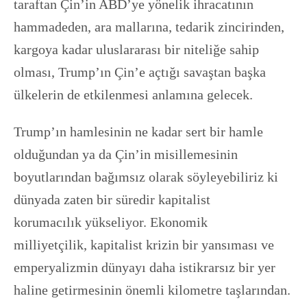
taraftan Çin’in ABD’ye yönelik ihracatının
hammadeden, ara mallarına, tedarik zincirinden,
kargoya kadar uluslararası bir niteliğe sahip
olması, Trump’ın Çin’e açtığı savaştan başka
ülkelerin de etkilenmesi anlamına gelecek.
Trump’ın hamlesinin ne kadar sert bir hamle
olduğundan ya da Çin’in misillemesinin
boyutlarından bağımsız olarak söyleyebiliriz ki
dünyada zaten bir süredir kapitalist
korumacılık yükseliyor. Ekonomik
milliyetçilik, kapitalist krizin bir yansıması ve
emperyalizmin dünyayı daha istikrarsız bir yer
haline getirmesinin önemli kilometre taşlarından.