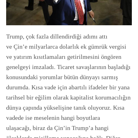
Trump, çok fazla dillendirdiği adımı attı
ve Çin’e milyarlarca dolarlık ek gümrük vergisi
ve yatırım kısıtlamaları getirilmesini öngören
genelgeyi imzaladı. Ticaret savaşlarının başladığı
konusundaki yorumlar bütün dünyayı sarmış
durumda. Kısa vade için abartılı ifadeler bir yana
tarihsel bir eğilim olarak kapitalist korumacılığın
dünya çapında yükselişine tanık oluyoruz. Kısa
vadede ise meselenin hangi boyutlara
ulaşacağı, biraz da Çin’in Trump’a hangi