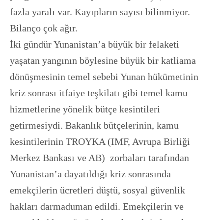
fazla yaralı var. Kayıpların sayısı bilinmiyor.
Bilanço çok ağır.
İki gündür Yunanistan’a büyük bir felaketi
yaşatan yangının böylesine büyük bir katliama
dönüşmesinin temel sebebi Yunan hükümetinin
kriz sonrası itfaiye teşkilatı gibi temel kamu
hizmetlerine yönelik bütçe kesintileri
getirmesiydi. Bakanlık bütçelerinin, kamu
kesintilerinin TROYKA (IMF, Avrupa Birliği
Merkez Bankası ve AB) zorbaları tarafından
Yunanistan’a dayatıldığı kriz sonrasında
emekçilerin ücretleri düştü, sosyal güvenlik
hakları darmaduman edildi. Emekçilerin ve