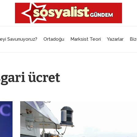
eyi Savunuyoruz?
Ortadoğu
Marksist Teori
Yazarlar
Biz
gari ücret