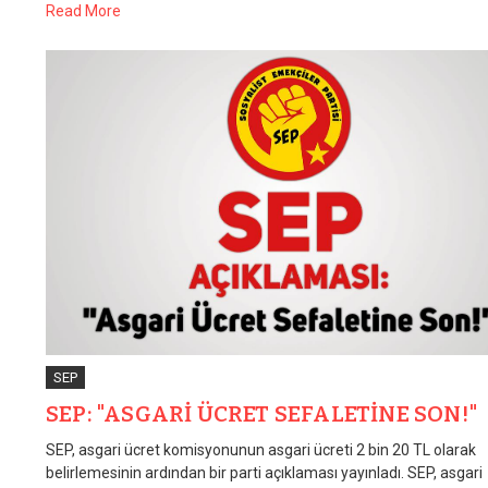
Read More
SEP
SEP: "ASGARİ ÜCRET SEFALETİNE SON!"
SEP, asgari ücret komisyonunun asgari ücreti 2 bin 20 TL olarak
belirlemesinin ardından bir parti açıklaması yayınladı. SEP, asgari