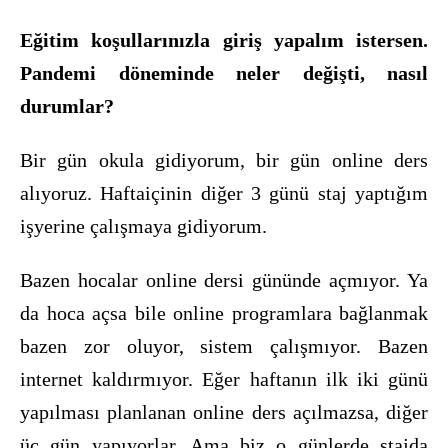
Eğitim koşullarınızla giriş yapalım istersen.
Pandemi döneminde neler değişti, nasıl
durumlar?
Bir gün okula gidiyorum, bir gün online ders
alıyoruz. Haftaiçinin diğer 3 günü staj yaptığım
işyerine çalışmaya gidiyorum.
Bazen hocalar online dersi gününde açmıyor. Ya
da hoca açsa bile online programlara bağlanmak
bazen zor oluyor, sistem çalışmıyor. Bazen
internet kaldırmıyor. Eğer haftanın ilk iki günü
yapılması planlanan online ders açılmazsa, diğer
üç gün yapıyorlar. Ama biz o günlerde stajda