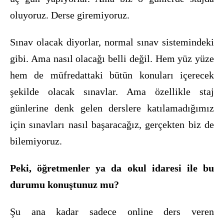
oluyoruz. Derse giremiyoruz.
Sınav olacak diyorlar, normal sınav sistemindeki
gibi. Ama nasıl olacağı belli değil. Hem yüz yüze
hem de müfredattaki bütün konuları içerecek
şekilde olacak sınavlar. Ama özellikle staj
günlerine denk gelen derslere katılamadığımız
için sınavları nasıl başaracağız, gerçekten biz de
bilemiyoruz.
Peki, öğretmenler ya da okul idaresi ile bu
durumu konuştunuz mu?
Şu ana kadar sadece online ders veren