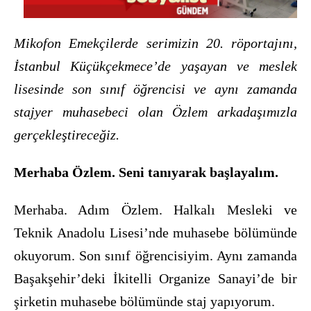
Mikofon Emekçilerde serimizin 20. röportajını,
İstanbul Küçükçekmece’de yaşayan ve meslek
lisesinde son sınıf öğrencisi ve aynı zamanda
stajyer muhasebeci olan Özlem arkadaşımızla
gerçekleştireceğiz.
Merhaba Özlem. Seni tanıyarak başlayalım.
Merhaba. Adım Özlem. Halkalı Mesleki ve
Teknik Anadolu Lisesi’nde muhasebe bölümünde
okuyorum. Son sınıf öğrencisiyim. Aynı zamanda
Başakşehir’deki İkitelli Organize Sanayi’de bir
şirketin muhasebe bölümünde staj yapıyorum.