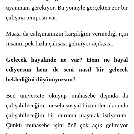
uyanmam gerekiyor. Bu yönüyle gerçekten zor bir
çalışma temposu var.
Maaşı da çalışmamızın karşılığını vermediği için
insanın pek fazla çalışası gelmiyor açıkçası.
Gelecek hayalinde ne var? Hem ne hayal
ediyorsun hem de seni nasıl bir gelecek
beklediğini düşünüyorsun?
Ben üniversite okuyup muhasebe dışında da
çalışabileceğim, mesela sosyal hizmetler alanında
çalışabileceğim bir duruma ulaşmak istiyorum.
Çünkü muhasebe işini önü çok açık gelmiyor