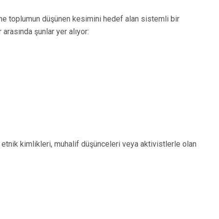
ksine toplumun düşünen kesimini hedef alan sistemli bir
arasında şunlar yer alıyor:
etnik kimlikleri, muhalif düşünceleri veya aktivistlerle olan