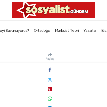
eyi Savunuyoruz?
Ortadoğu
Marksist Teori
Yazarlar
Biz
Paylaş