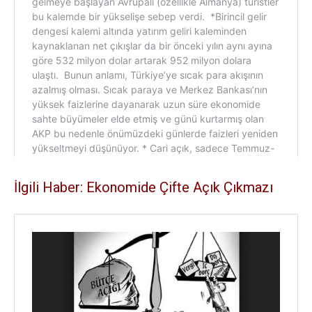
İlgili Haber: Ekonomide Çifte Açık Çıkmazı