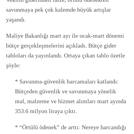
savunmaya pek çok kalemde büyük artışlar
yaşandı.
Maliye Bakanlığı mart ayı ile ocak-mart dönemi
bütçe gerçekleşmelerini açıkladı. Bütçe gider
tabloları da yayınlandı. Ortaya çıkan tablo özetle
şöyle:
* Savunma-güvenlik harcamaları katlandı:
Bütçeden güvenlik ve savunmaya yönelik
mal, malzeme ve hizmet alımları mart ayında
353.6 milyon liraya çıktı.
* “Örtülü ödenek” de arttı: Nereye harcandığı