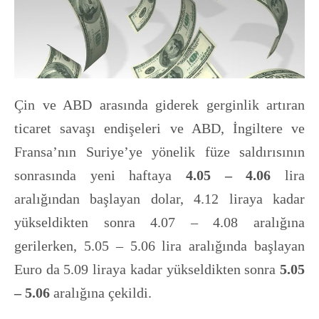
Çin ve ABD arasında giderek gerginlik artıran
ticaret savaşı endişeleri ve ABD, İngiltere ve
Fransa’nın Suriye’ye yönelik füze saldırısının
sonrasında yeni haftaya
4.05 – 4.06
lira
aralığından başlayan dolar, 4.12 liraya kadar
yükseldikten sonra 4.07 – 4.08 aralığına
gerilerken, 5.05 – 5.06 lira aralığında başlayan
Euro da 5.09 liraya kadar yükseldikten sonra
5.05
– 5.06
aralığına çekildi.