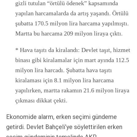
gizli tutulan “örtülü ödenek” kapsamında
yapılan harcamalarda da artış yaşandı. Örtülü
şubatta 170.5 milyon lira harcama yapılmıştı.
Martta bu harcama 209 milyon liraya çıktı.
* Hava taşıtı da kiralandı: Devlet taşıt, hizmet
binası gibi kiralamalar için mart ayında 112.5
milyon lira harcadı. Şubatta hava taşıtı
kiralaması için 8.1 milyon lira harcama
yapılırken, martta rakamın 21.6 milyon liraya
çıkması dikkat çekti.
Ekonomide alarm, erken seçimi gündeme
getirdi. Devlet Bahçeli’ye söylettirilen erken