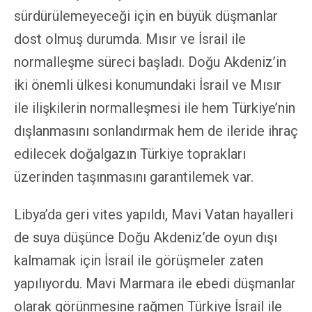
sürdürülemeyeceği için en büyük düşmanlar
dost olmuş durumda. Mısır ve İsrail ile
normalleşme süreci başladı.
Doğu Akdeniz’in
iki önemli ülkesi konumundaki İsrail ve Mısır
ile ilişkilerin normalleşmesi ile hem Türkiye’nin
dışlanmasını sonlandırmak hem de ileride ihraç
edilecek doğalgazın Türkiye toprakları
üzerinden taşınmasını garantilemek var.
Libya’da geri vites yapıldı, Mavi Vatan hayalleri
de suya düşünce Doğu Akdeniz’de oyun dışı
kalmamak için İsrail ile görüşmeler zaten
yapılıyordu. Mavi Marmara ile ebedi düşmanlar
olarak görünmesine rağmen Türkiye İsrail ile