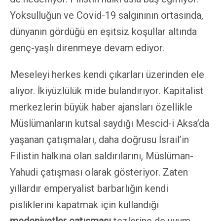
Yoksulluğun ve Covid-19 salgınının ortasında,
dünyanın gördüğü en eşitsiz koşullar altında
genç-yaşlı direnmeye devam ediyor.
Meseleyi herkes kendi çıkarları üzerinden ele
alıyor. İkiyüzlülük mide bulandırıyor. Kapitalist
merkezlerin büyük haber ajansları özellikle
Müslümanların kutsal saydığı Mescid-i Aksa’da
yaşanan çatışmaları, daha doğrusu İsrail’in
Filistin halkına olan saldırılarını, Müslüman-
Yahudi çatışması olarak gösteriyor. Zaten
yıllardır emperyalist barbarlığın kendi
pisliklerini kapatmak için kullandığı