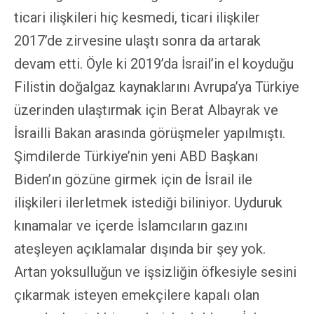
ticari ilişkileri hiç kesmedi, ticari ilişkiler
2017’de zirvesine ulaştı sonra da artarak
devam etti. Öyle ki 2019’da İsrail’in el koyduğu
Filistin doğalgaz kaynaklarını Avrupa’ya Türkiye
üzerinden ulaştırmak için Berat Albayrak ve
İsrailli Bakan arasında görüşmeler yapılmıştı.
Şimdilerde Türkiye’nin yeni ABD Başkanı
Biden’ın gözüne girmek için de İsrail ile
ilişkileri ilerletmek istediği biliniyor. Uyduruk
kınamalar ve içerde İslamcıların gazını
ateşleyen açıklamalar dışında bir şey yok.
Artan yoksulluğun ve işsizliğin öfkesiyle sesini
çıkarmak isteyen emekçilere kapalı olan