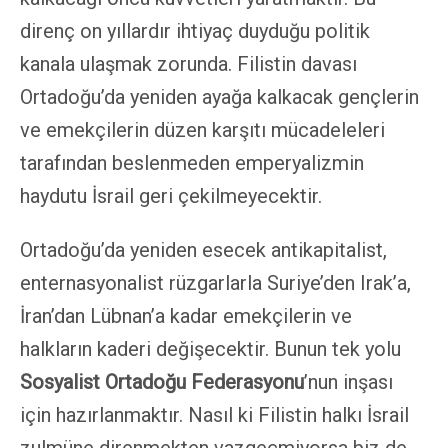
direnç on yıllardır ihtiyaç duyduğu politik
kanala ulaşmak zorunda. Filistin davası
Ortadoğu’da yeniden ayağa kalkacak gençlerin
ve emekçilerin düzen karşıtı mücadeleleri
tarafından beslenmeden emperyalizmin
haydutu İsrail geri çekilmeyecektir.
Ortadoğu’da yeniden esecek antikapitalist,
enternasyonalist rüzgarlarla Suriye’den Irak’a,
İran’dan Lübnan’a kadar emekçilerin ve
halkların kaderi değişecektir. Bunun tek yolu
Sosyalist Ortadoğu Federasyonu
’nun inşası
için hazırlanmaktır. Nasıl ki Filistin halkı İsrail