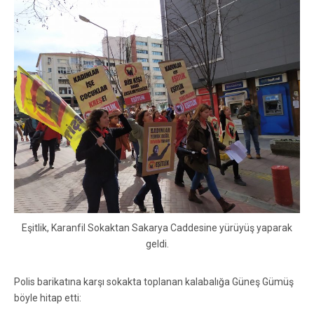
Eşitlik, Karanfil Sokaktan Sakarya Caddesine yürüyüş yaparak
geldi.
Polis barikatına karşı sokakta toplanan kalabalığa Güneş Gümüş
böyle hitap etti: