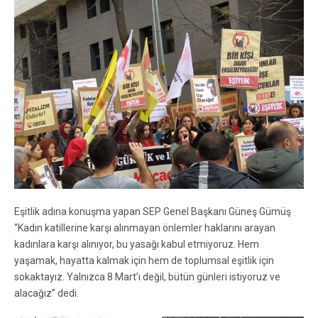
Eşitlik adına konuşma yapan SEP Genel Başkanı Güneş Gümüş
“Kadın katillerine karşı alınmayan önlemler haklarını arayan
kadınlara karşı alınıyor, bu yasağı kabul etmiyoruz. Hem
yaşamak, hayatta kalmak için hem de toplumsal eşitlik için
sokaktayız. Yalnızca 8 Mart’ı değil, bütün günleri istiyoruz ve
alacağız” dedi.