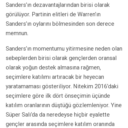
Sanders’ın dezavantajlarından birisi olarak
görülüyor. Partinin elitleri de Warren’ın
Sanders’ın oylarını bölmesinden son derece
memnun.
Sanders’ın momentumu yitirmesine neden olan
sebeplerden birisi olarak gençlerden oransal
olarak yoğun destek almasına rağmen,
seçimlere katılımı artıracak bir heyecan
yaratamaması gösteriliyor. Nitekim 2016’daki
seçimlere göre ilk dört önseçimin üçünde
katılım oranlarının düştüğü gözlemleniyor. Yine
Süper Salı’da da neredeyse hiçbir eyalette
gençler arasında seçimlere katılım oranında