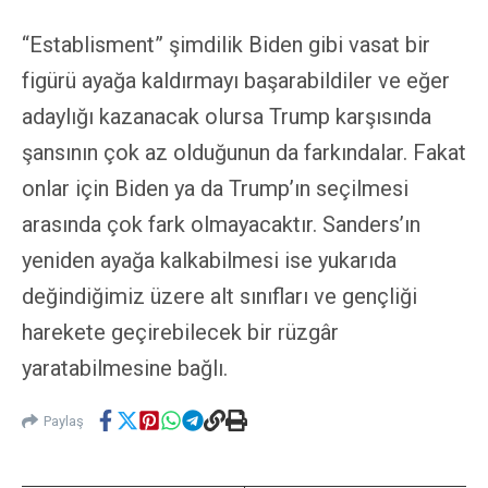
“Establisment” şimdilik Biden gibi vasat bir
figürü ayağa kaldırmayı başarabildiler ve eğer
adaylığı kazanacak olursa Trump karşısında
şansının çok az olduğunun da farkındalar. Fakat
onlar için Biden ya da Trump’ın seçilmesi
arasında çok fark olmayacaktır. Sanders’ın
yeniden ayağa kalkabilmesi ise yukarıda
değindiğimiz üzere alt sınıfları ve gençliği
harekete geçirebilecek bir rüzgâr
yaratabilmesine bağlı.
Paylaş