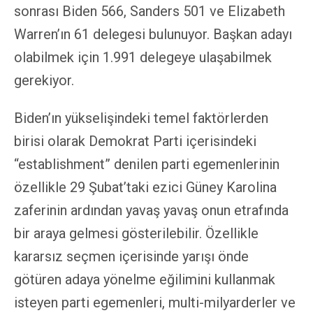
sonrası Biden 566, Sanders 501 ve Elizabeth
Warren’ın 61 delegesi bulunuyor. Başkan adayı
olabilmek için 1.991 delegeye ulaşabilmek
gerekiyor.
Biden’ın yükselişindeki temel faktörlerden
birisi olarak Demokrat Parti içerisindeki
“establishment” denilen parti egemenlerinin
özellikle 29 Şubat’taki ezici Güney Karolina
zaferinin ardından yavaş yavaş onun etrafında
bir araya gelmesi gösterilebilir. Özellikle
kararsız seçmen içerisinde yarışı önde
götüren adaya yönelme eğilimini kullanmak
isteyen parti egemenleri, multi-milyarderler ve