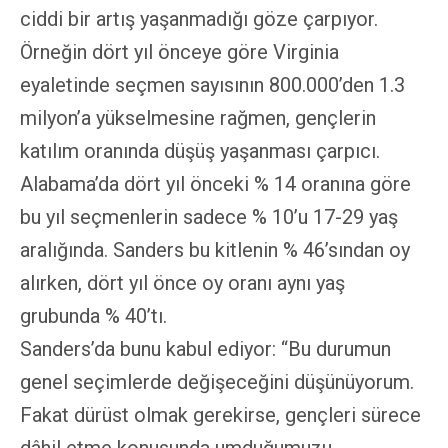
ciddi bir artış yaşanmadığı göze çarpıyor.
Örneğin dört yıl önceye göre Virginia
eyaletinde seçmen sayısının 800.000’den 1.3
milyon’a yükselmesine rağmen, gençlerin
katılım oranında düşüş yaşanması çarpıcı.
Alabama’da dört yıl önceki % 14 oranına göre
bu yıl seçmenlerin sadece % 10’u 17-29 yaş
aralığında. Sanders bu kitlenin % 46’sından oy
alırken, dört yıl önce oy oranı aynı yaş
grubunda % 40’tı.
Sanders’da bunu kabul ediyor: “Bu durumun
genel seçimlerde değişeceğini düşünüyorum.
Fakat dürüst olmak gerekirse, gençleri sürece