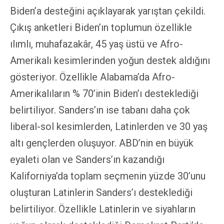
Biden’a desteğini açıklayarak yarıştan çekildi.
Çıkış anketleri Biden’ın toplumun özellikle
ılımlı, muhafazakâr, 45 yaş üstü ve Afro-
Amerikalı kesimlerinden yoğun destek aldığını
gösteriyor. Özellikle Alabama’da Afro-
Amerikalıların % 70’inin Biden’ı desteklediği
belirtiliyor. Sanders’ın ise tabanı daha çok
liberal-sol kesimlerden, Latinlerden ve 30 yaş
altı gençlerden oluşuyor. ABD’nin en büyük
eyaleti olan ve Sanders’ın kazandığı
Kaliforniya’da toplam seçmenin yüzde 30’unu
oluşturan Latinlerin Sanders’ı desteklediği
belirtiliyor. Özellikle Latinlerin ve siyahların